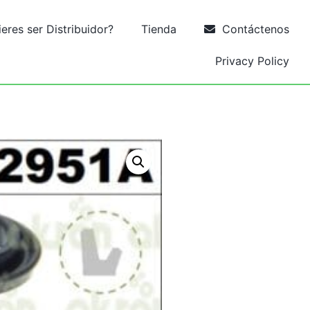
res ser Distribuidor?
Tienda
Contáctenos
Privacy Policy