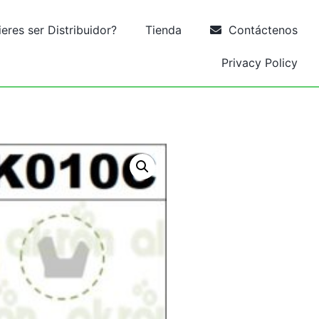
res ser Distribuidor?
Tienda
Contáctenos
Privacy Policy