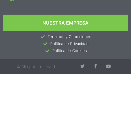
NUESTRA EMPRESA
Términos y Condiciones
Política de Privacidad
Política de Cookies
© All rights reserved