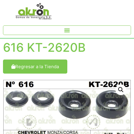
616 KT-2620B
Regresar a la Tienda