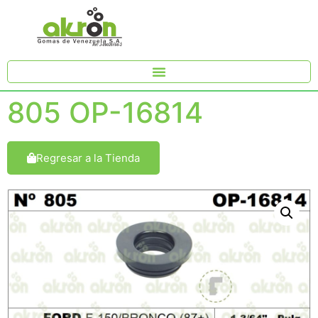
805 OP-16814
Regresar a la Tienda